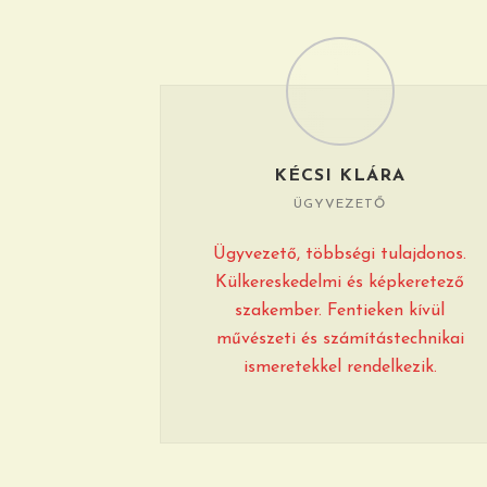
KÉCSI KLÁRA
ÜGYVEZETŐ
Ügyvezető, többségi tulajdonos.
Külkereskedelmi és képkeretező
szakember. Fentieken kívül
művészeti és számítástechnikai
ismeretekkel rendelkezik.