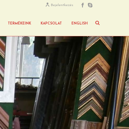
Bejelentkezés
TERMÉKEINK
KAPCSOLAT
ENGLISH