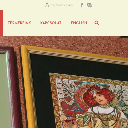
Bejelentkezés
TERMÉKEINK
KAPCSOLAT
ENGLISH