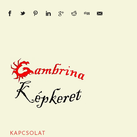
KAPCSOLAT