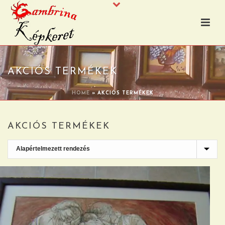
AKCIÓS TERMÉKEK
HOME
»
AKCIÓS TERMÉKEK
AKCIÓS TERMÉKEK