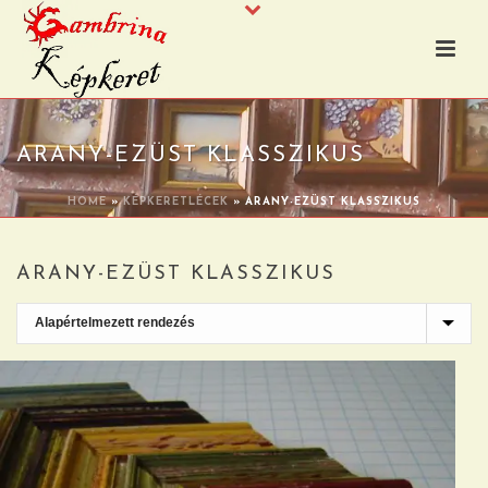
ARANY-EZÜST KLASSZIKUS
HOME
»
KÉPKERETLÉCEK
»
ARANY-EZÜST KLASSZIKUS
ARANY-EZÜST KLASSZIKUS