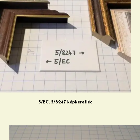
5/EC, 5/8247 képkeretléc