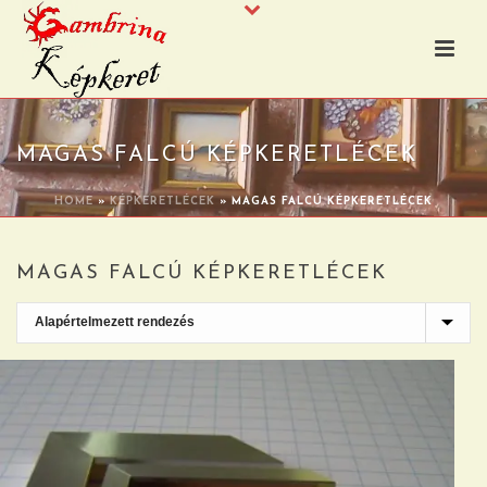
MAGAS FALCÚ KÉPKERETLÉCEK
HOME
»
KÉPKERETLÉCEK
»
MAGAS FALCÚ KÉPKERETLÉCEK
MAGAS FALCÚ KÉPKERETLÉCEK