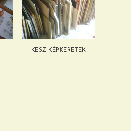
KÉSZ KÉPKERETEK