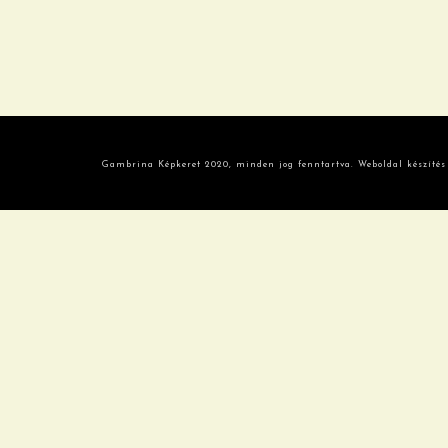
Gambrina Képkeret 2020, minden jog fenntartva. Weboldal készítés